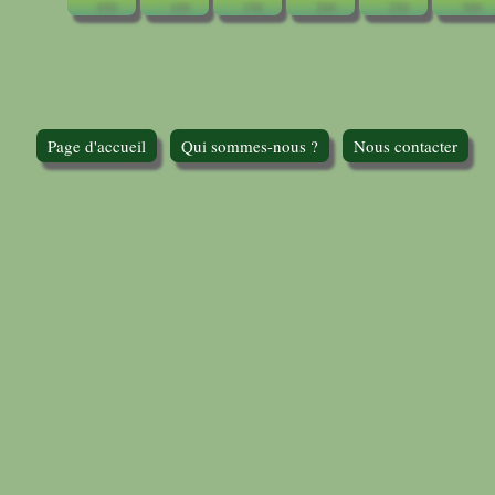
Page d'accueil
Qui sommes-nous ?
Nous contacter