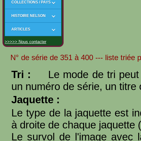
COLLECTIONS / PAYS
HISTOIRE NELSON
ARTICLES
>>>>> Nous contacter
N° de série de 351 à 400 --- liste triée 
Tri :
Le mode de tri peut 
un numéro de série, un titre 
Jaquette :
Le type de la jaquette est i
à droite de chaque jaquette 
Le survol de l'image avec l