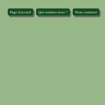
Page d'accueil
Qui sommes-nous ?
Nous contacter