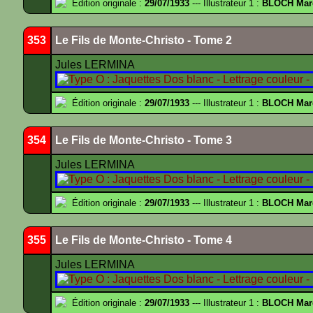
Édition originale :
29/07/1933
--- Illustrateur 1 :
BLOCH Mar
353
Le Fils de Monte-Christo - Tome 2
Jules LERMINA
Édition originale :
29/07/1933
--- Illustrateur 1 :
BLOCH Mar
354
Le Fils de Monte-Christo - Tome 3
Jules LERMINA
Édition originale :
29/07/1933
--- Illustrateur 1 :
BLOCH Mar
355
Le Fils de Monte-Christo - Tome 4
Jules LERMINA
Édition originale :
29/07/1933
--- Illustrateur 1 :
BLOCH Mar