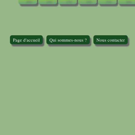
Page d'accueil
Qui sommes-nous ?
Nous contacter