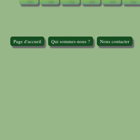
Page d'accueil
Qui sommes-nous ?
Nous contacter