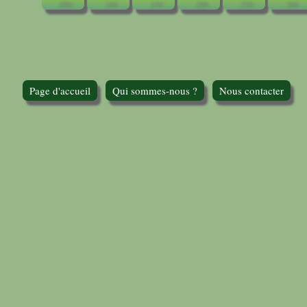
Page d'accueil
Qui sommes-nous ?
Nous contacter