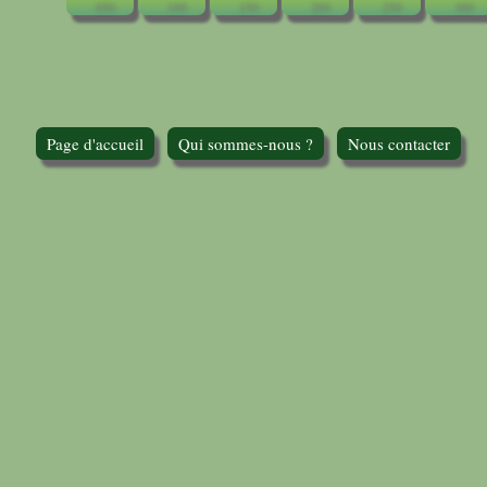
Page d'accueil
Qui sommes-nous ?
Nous contacter