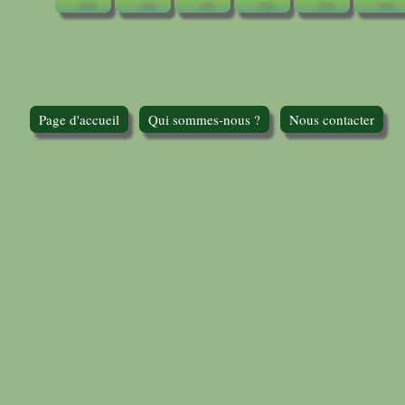
Page d'accueil
Qui sommes-nous ?
Nous contacter