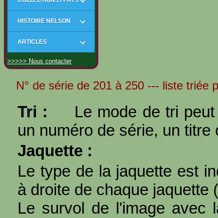
HISTOIRE NELSON
ARTICLES
>>>>> Nous contacter
N° de série de 201 à 250 --- liste triée 
Tri :
Le mode de tri peut 
un numéro de série, un titre 
Jaquette :
Le type de la jaquette est i
à droite de chaque jaquette 
Le survol de l'image avec l