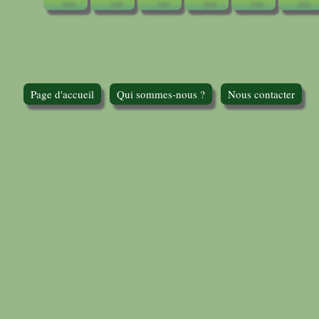
Page d'accueil
Qui sommes-nous ?
Nous contacter