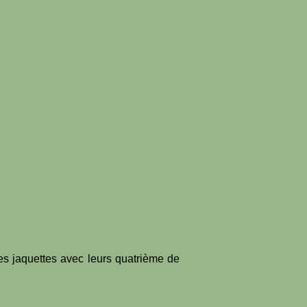
es jaquettes avec leurs quatrième de