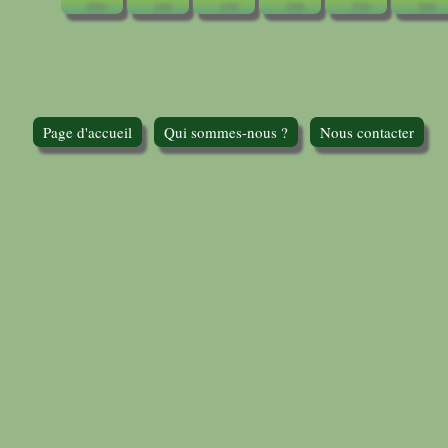
Page d'accueil
Qui sommes-nous ?
Nous contacter