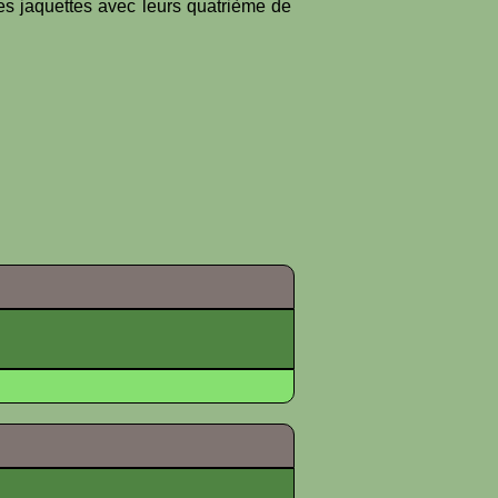
es jaquettes avec leurs quatrième de