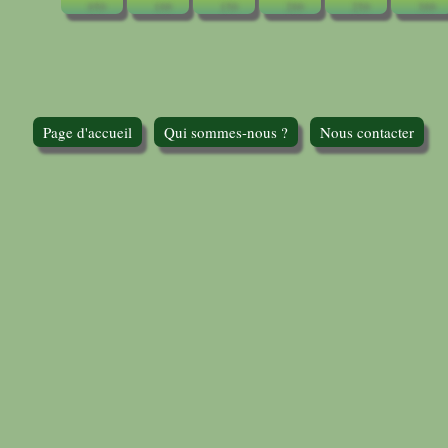
Page d'accueil
Qui sommes-nous ?
Nous contacter