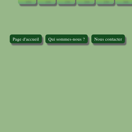
Page d'accueil
Qui sommes-nous ?
Nous contacter