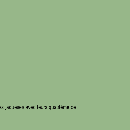
es jaquettes avec leurs quatrième de