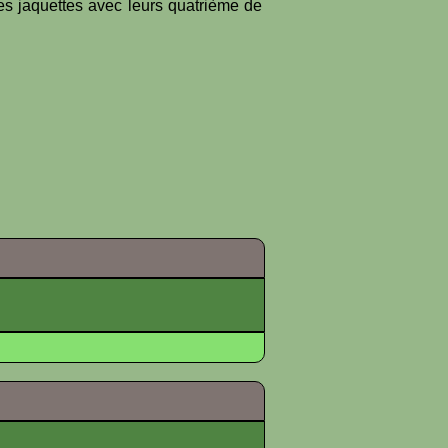
es jaquettes avec leurs quatrième de