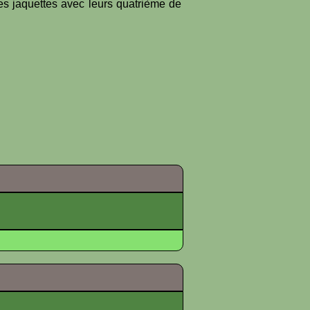
es jaquettes avec leurs quatrième de