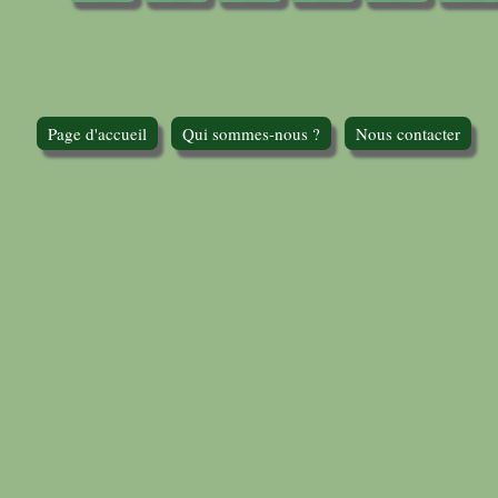
Page d'accueil
Qui sommes-nous ?
Nous contacter