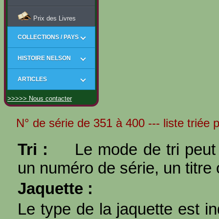
Prix des Livres
COLLECTIONS / PAYS
HISTOIRE NELSON
ARTICLES
>>>>> Nous contacter
N° de série de 351 à 400 --- liste triée
Tri :
Le mode de tri peut 
un numéro de série, un titre 
Jaquette :
Le type de la jaquette est i