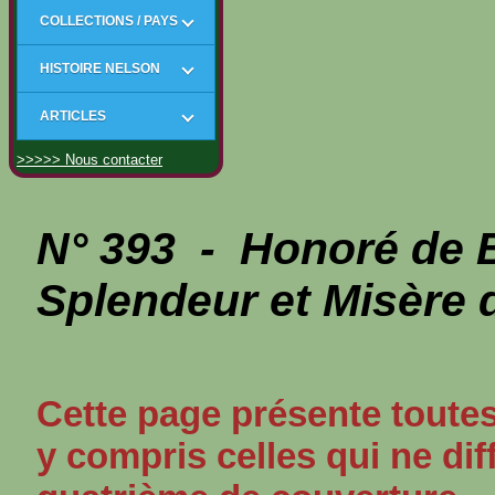
COLLECTIONS / PAYS
HISTOIRE NELSON
ARTICLES
>>>>> Nous contacter
N° 393 - Honoré de
Splendeur et Misère 
Cette page présente toutes
y compris celles qui ne dif