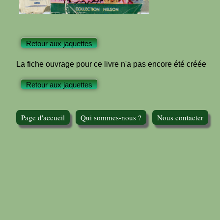
Retour aux jaquettes
La fiche ouvrage pour ce livre n'a pas encore été créée
Retour aux jaquettes
Page d'accueil
Qui sommes-nous ?
Nous contacter