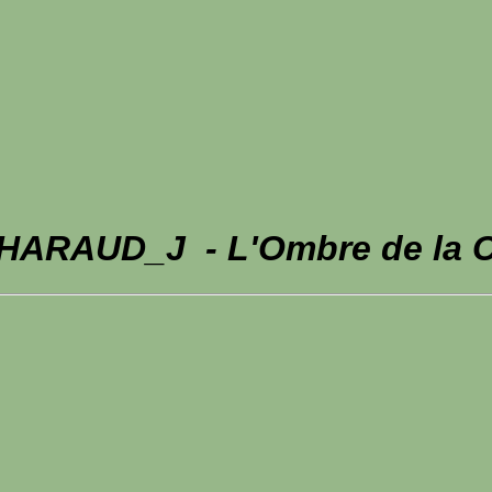
THARAUD_J - L'Ombre de la C