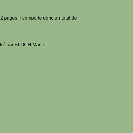
 12 pages il comporte donc un total de
ustré par BLOCH Marcel