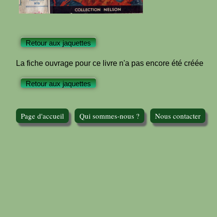
Retour aux jaquettes
La fiche ouvrage pour ce livre n'a pas encore été créée
Retour aux jaquettes
Page d'accueil
Qui sommes-nous ?
Nous contacter