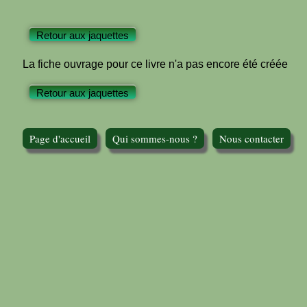
Retour aux jaquettes
La fiche ouvrage pour ce livre n'a pas encore été créée
Retour aux jaquettes
Page d'accueil
Qui sommes-nous ?
Nous contacter