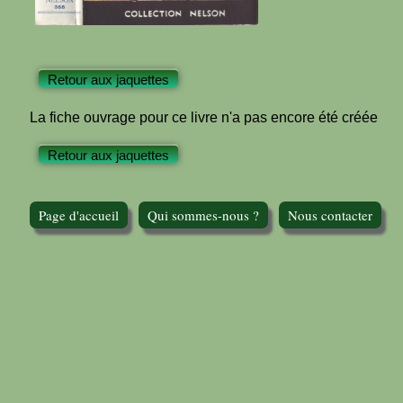
Retour aux jaquettes
La fiche ouvrage pour ce livre n'a pas encore été créée
Retour aux jaquettes
Page d'accueil
Qui sommes-nous ?
Nous contacter