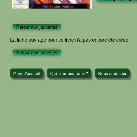
Retour aux jaquettes
La fiche ouvrage pour ce livre n'a pas encore été créée
Retour aux jaquettes
Page d'accueil
Qui sommes-nous ?
Nous contacter