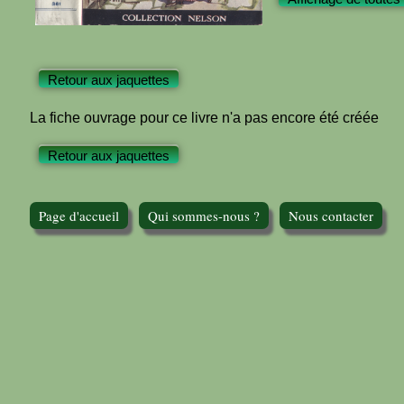
Retour aux jaquettes
La fiche ouvrage pour ce livre n'a pas encore été créée
Retour aux jaquettes
Page d'accueil
Qui sommes-nous ?
Nous contacter