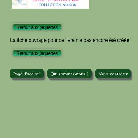
Retour aux jaquettes
La fiche ouvrage pour ce livre n'a pas encore été créée
Retour aux jaquettes
Page d'accueil
Qui sommes-nous ?
Nous contacter