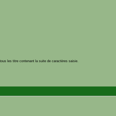
tous les titre contenant la suite de caractères saisie.