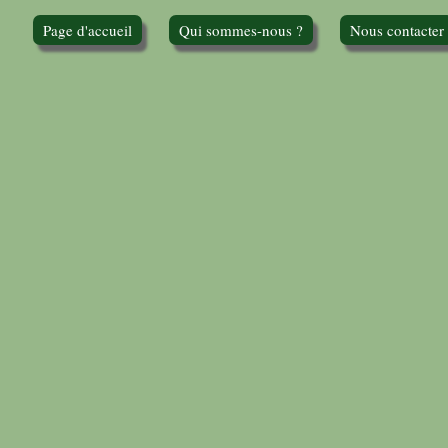
Page d'accueil
Qui sommes-nous ?
Nous contacter